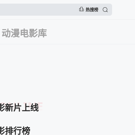
热搜榜
动漫电影库
 ONLINE
影新片上线
影排行榜