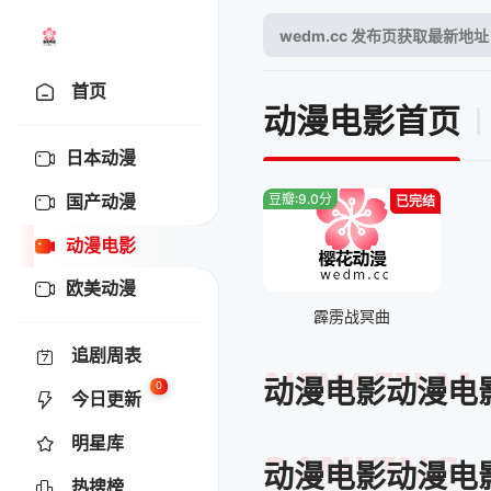
首页
动漫电影首页
日本动漫
国产动漫
豆瓣:9.0分
已完结
动漫电影
欧美动漫
霹雳战冥曲
追剧周表
NEW FILM
动漫电影动漫电
0
今日更新
明星库
RANKING
动漫电影动漫电
热搜榜