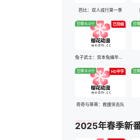
芭比：双人成行第一季
豆瓣:6.0分
豆瓣
已完结
兔子武士：宫本兔编年史第一季
豆瓣:9.0分
豆瓣
HD中字
奇奇与蒂蒂：救援突击队
ZIXUN
2025年春季新