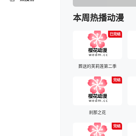
本周热播动漫
已完结
葬送的芙莉莲第二季
完结
刹那之花
完结