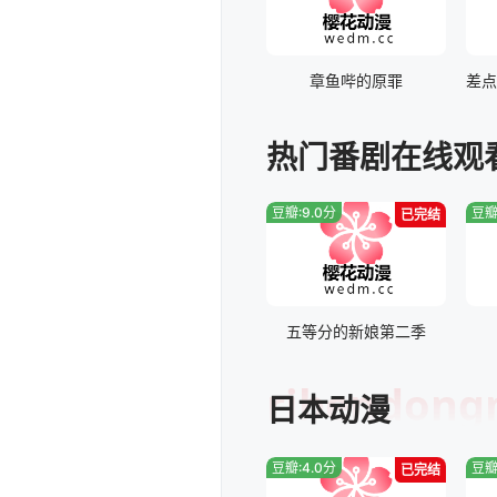
章鱼哔的原罪
热门番剧在线观
豆瓣:9.0分
豆瓣
已完结
五等分的新娘第二季
ribendon
日本动漫
豆瓣:4.0分
豆瓣
已完结