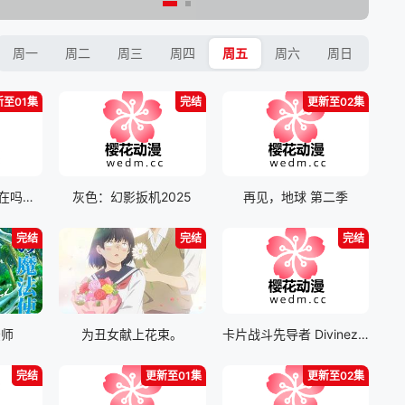
Part 2，释出了作
ラー服》于今（1）日公开了
预告宣传影片。
宣传影片。《明日同学的水
周一
周二
周三
周四
周五
周六
周日
居住的帕拉迪岛
手服》故事发生在乡下的名
在一个其他人类
门女子中学・私立蜡梅学
园，明日小路的梦想是穿上
新至01集
完结
更新至02集
这所私立学
男女之间的友情存在吗？（不，不存在!!）
灰色：幻影扳机2025
再见，地球 第二季
完结
完结
完结
法师
为丑女献上花束。
卡片战斗先导者 Divinez Deluxe决胜篇
完结
更新至01集
更新至02集